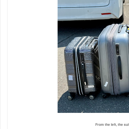
From the left, the su