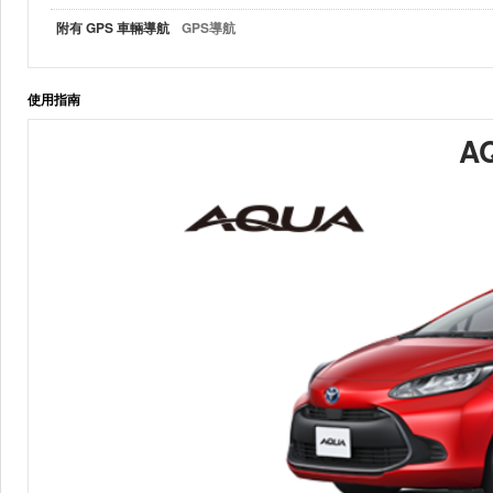
附有 GPS 車輛導航
GPS導航
使用指南
AQ