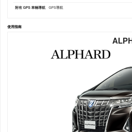
附有 GPS 車輛導航
GPS導航
使用指南
ALP