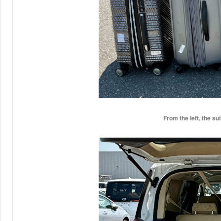
From the left, the su