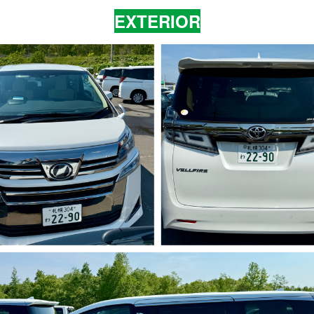
EXTERIOR