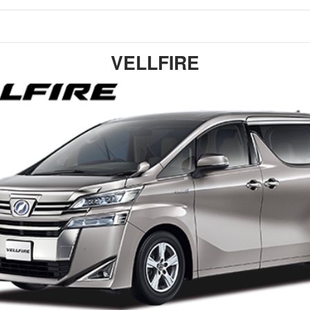
VELLFIRE