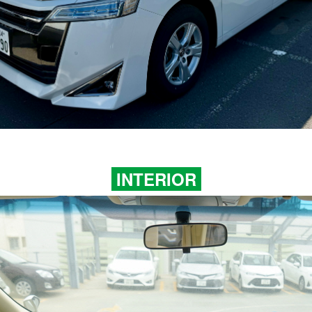
INTERIOR